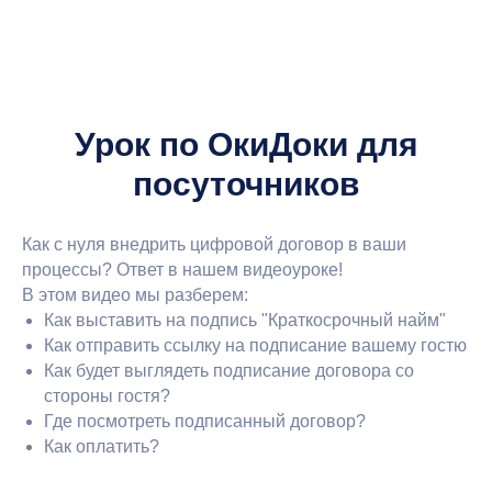
Урок по ОкиДоки для
посуточников
Как с нуля внедрить цифровой договор в ваши
процессы? Ответ в нашем видеоуроке!
В этом видео мы разберем:
Как выставить на подпись "Краткосрочный найм"
Как отправить ссылку на подписание вашему гостю
Как будет выглядеть подписание договора со
стороны гостя?
Где посмотреть подписанный договор?
Как оплатить?