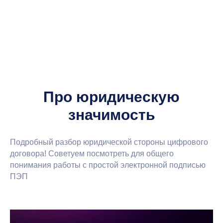
Про юридическую
значимость
Подробный разбор юридической стороны цифрового
договора! Советуем посмотреть для общего
понимания работы с простой электронной подписью
ПЭП