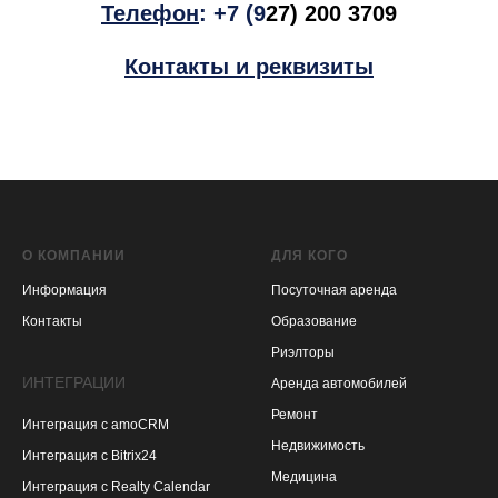
Телефон
:
+7 (9
27) 200 3709
Контакты и реквизиты
О КОМПАНИИ
ДЛЯ КОГО
Информация
Посуточная аренда
Контакты
Образование
Риэлторы
ИНТЕГРАЦИИ
Аренда автомобилей
Ремонт
Интеграция с amoCRM
Недвижимость
Интеграция с Bitrix24
Медицина
Интеграция с Realty Calendar