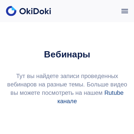
Вебинары
Тут вы найдете записи проведенных
вебинаров на разные темы. Больше видео
вы можете посмотреть на нашем
Rutube
канале