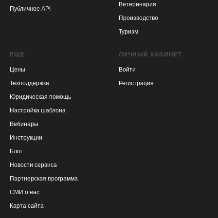
Ветеринария
Публичное API
Производство
Туризм
ЕЩЕ
ЛИЧНЫЙ КАБИНЕТ
Цены
Войти
Техподдержка
Регистрация
Юридическая помощь
Настройка шаблона
Вебинары
Инструкции
Блог
Новости сервиса
Партнерская программа
СМИ о нас
Карта сайта