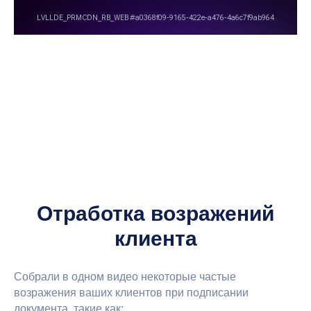
Отработка возражений
клиента
Собрали в одном видео некоторые частые
возражения ваших клиентов при подписании
документа, такие как: