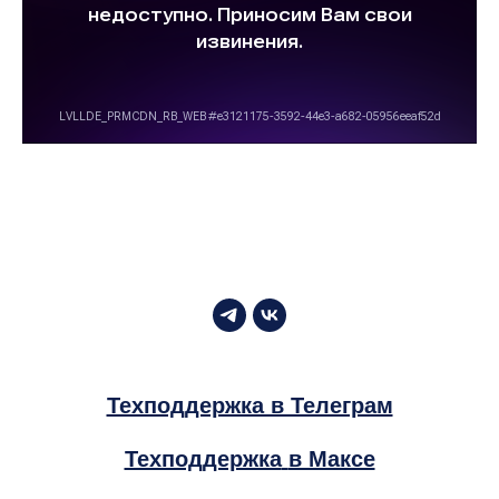
Техподдержка в Телеграм
Техподдержка
в Максе