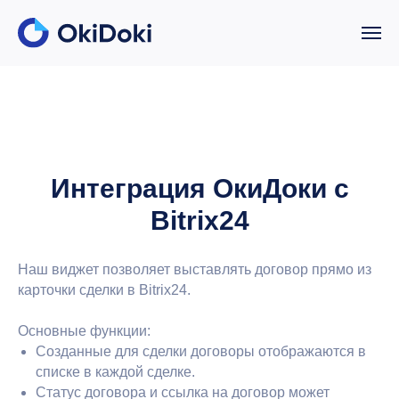
Интеграция ОкиДоки с
Bitrix24
Наш виджет позволяет выставлять договор прямо из
карточки сделки в Bitrix24.
Основные функции:
Созданные для сделки договоры отображаются в
списке в каждой сделке.
Статус договора и ссылка на договор может