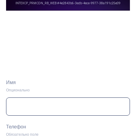
Имя
Опционально
Телефон
Обязательно поле