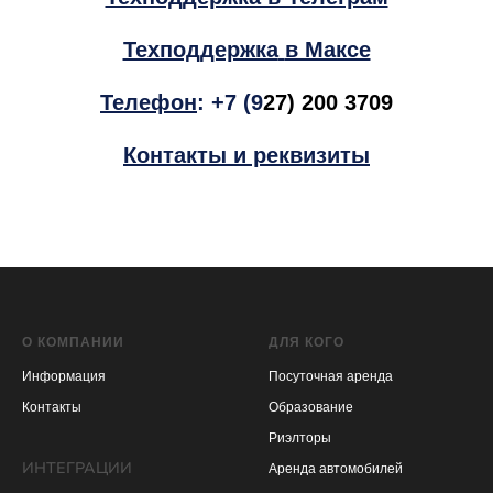
Техподдержка
в Максе
Телефон
:
+7 (9
27) 200 3709
Контакты и реквизиты
О КОМПАНИИ
ДЛЯ КОГО
Информация
Посуточная аренда
Контакты
Образование
Риэлторы
ИНТЕГРАЦИИ
Аренда автомобилей