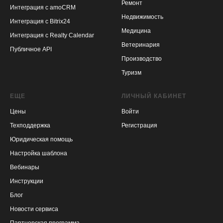
Ремонт
Интеграция с amoCRM
Недвижимость
Интеграция с Bitrix24
Медицина
Интеграция с Realty Calendar
Ветеринария
Публичное API
Производство
Туризм
ЕЩЕ
ЛИЧНЫЙ КАБИНЕТ
Цены
Войти
Техподдержка
Регистрация
Юридическая помощь
Настройка шаблона
Вебинары
Инструкции
Блог
Новости сервиса