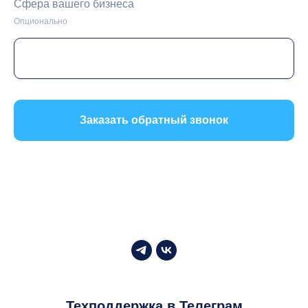
Сфера вашего бизнеса
Опционально
Заказать обратный звонок
Техподдержка в Телеграм