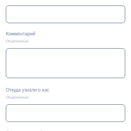
Комментарий
Опционально
Откуда узнали о нас
Опционально